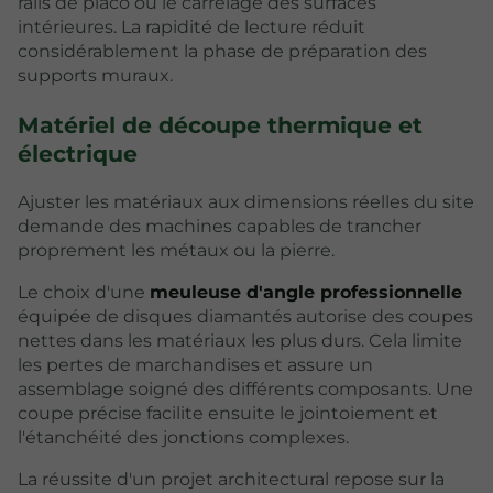
rails de placo ou le carrelage des surfaces
intérieures. La rapidité de lecture réduit
considérablement la phase de préparation des
supports muraux.
Matériel de découpe thermique et
électrique
Ajuster les matériaux aux dimensions réelles du site
demande des machines capables de trancher
proprement les métaux ou la pierre.
Le choix d'une
meuleuse d'angle professionnelle
équipée de disques diamantés autorise des coupes
nettes dans les matériaux les plus durs. Cela limite
les pertes de marchandises et assure un
assemblage soigné des différents composants. Une
coupe précise facilite ensuite le jointoiement et
l'étanchéité des jonctions complexes.
La réussite d'un projet architectural repose sur la