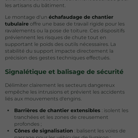
les artisans du bâtiment.
Le montage d'un
échafaudage de chantier
tubulaire
offre une base de travail rigide pour les
ravalements ou la pose de toiture. Ces dispositifs
préviennent les risques de chute tout en
supportant le poids des outils nécessaires. La
stabilité du support impacte directement la
précision des gestes techniques effectués.
Signalétique et balisage de sécurité
Délimiter clairement les secteurs dangereux
empêche les intrusions et prévient les accidents
liés aux mouvements d'engins.
Barrières de chantier extensibles
: isolent les
tranchées et les zones de creusement
profondes ;
Cônes de signalisation
: balisent les voies de
passage pour les véhicules de livraison ;