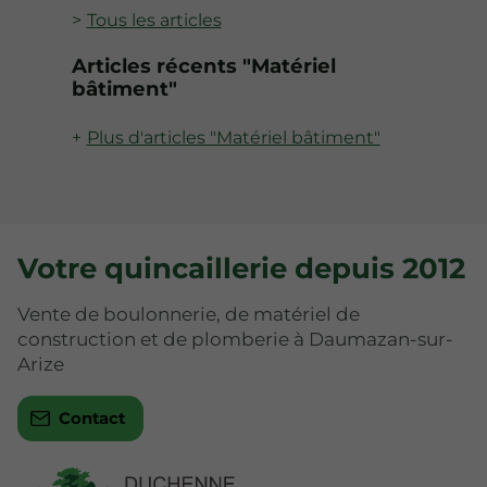
Tous les articles
Articles récents "Matériel
bâtiment"
Plus d'articles "Matériel bâtiment"
Votre quincaillerie depuis 2012
Vente de boulonnerie, de matériel de
construction et de plomberie à Daumazan-sur-
Arize
Contact