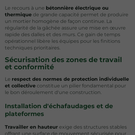
Le recours à une
bétonnière électrique ou
thermique
de grande capacité permet de produire
un mortier homogène de façon continue. La
régularité de la gâchée assure une mise en œuvre
rapide des dalles et des murs. Ce gain de temps
opérationnel libère les équipes pour les finitions
techniques prioritaires.
Sécurisation des zones de travail
et conformité
Le
respect des normes de protection individuelle
et collective
constitue un pilier fondamental pour
le bon déroulement d'une construction.
Installation d'échafaudages et de
plateformes
Travailler en hauteur
exige des structures stables
offrant une surface de mouvement sécurisée pour