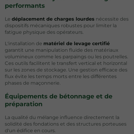
performants
Le
déplacement de charges lourdes
nécessite des
dispositifs mécaniques robustes pour limiter la
fatigue physique des opérateurs.
L'installation de
matériel de levage certifié
garantit une manipulation fluide des matériaux
volumineux comme les parpaings ou les poutrelles.
Ces outils facilitent le transfert vertical et horizontal
sur les zones de stockage. Une gestion efficace des
flux évite les temps morts entre les différentes
phases de maçonnerie.
Équipements de bétonnage et de
préparation
La qualité du mélange influence directement la
solidité des fondations et des structures porteuses
d'un édifice en cours.