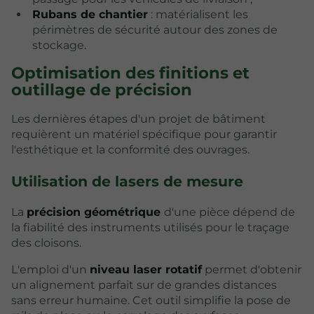
Rubans de chantier
: matérialisent les
périmètres de sécurité autour des zones de
stockage.
Optimisation des finitions et
outillage de précision
Les dernières étapes d'un projet de bâtiment
requièrent un matériel spécifique pour garantir
l'esthétique et la conformité des ouvrages.
Utilisation de lasers de mesure
La
précision géométrique
d'une pièce dépend de
la fiabilité des instruments utilisés pour le traçage
des cloisons.
L'emploi d'un
niveau laser rotatif
permet d'obtenir
un alignement parfait sur de grandes distances
sans erreur humaine. Cet outil simplifie la pose de