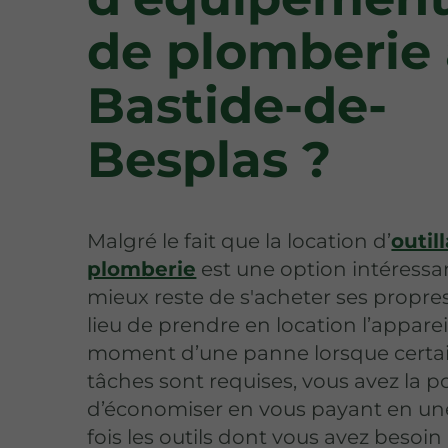
de plomberie 
Bastide-de-
Besplas ?
Malgré le fait que la location d’
outil
plomberie
est une option intéressan
mieux reste de s'acheter ses propres
lieu de prendre en location l’apparei
moment d’une panne lorsque certa
tâches sont requises, vous avez la po
d’économiser en vous payant en un
fois les outils dont vous avez besoin