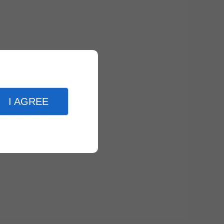
I AGREE