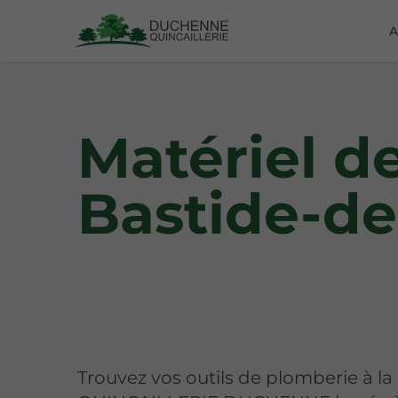
A
Matériel d
Bastide-de
Trouvez vos outils de plomberie à la