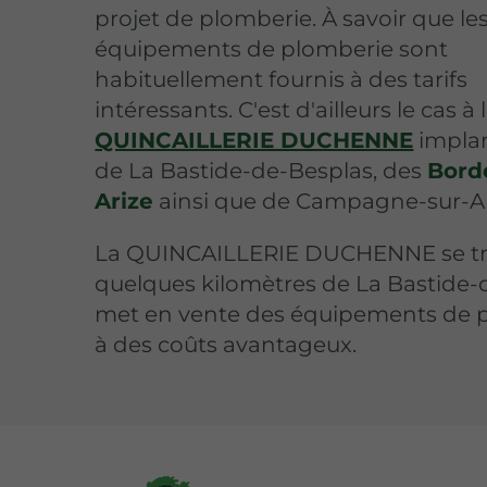
projet de plomberie. À savoir que le
équipements de plomberie sont
habituellement fournis à des tarifs
intéressants. C'est d'ailleurs le cas à 
QUINCAILLERIE DUCHENNE
implan
de La Bastide-de-Besplas, des
Bord
Arize
ainsi que de Campagne-sur-Ar
La QUINCAILLERIE DUCHENNE se tr
quelques kilomètres de La Bastide-
met en vente des équipements de 
à des coûts avantageux.